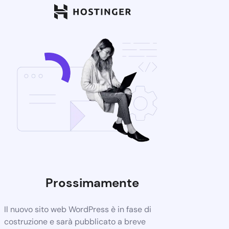
Prossimamente
Il nuovo sito web WordPress è in fase di
costruzione e sarà pubblicato a breve