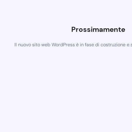
Prossimamente
Il nuovo sito web WordPress è in fase di costruzione e