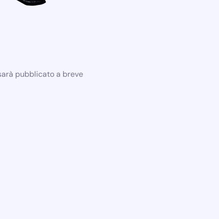
 sarà pubblicato a breve