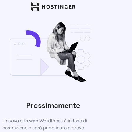
Prossimamente
Il nuovo sito web WordPress è in fase di
costruzione e sarà pubblicato a breve