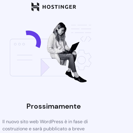
Prossimamente
Il nuovo sito web WordPress è in fase di
costruzione e sarà pubblicato a breve