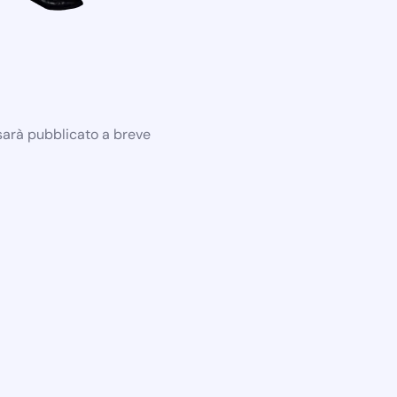
 sarà pubblicato a breve