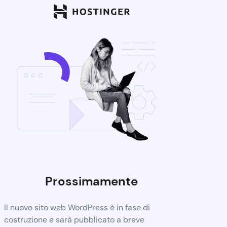
Prossimamente
Il nuovo sito web WordPress è in fase di
costruzione e sarà pubblicato a breve