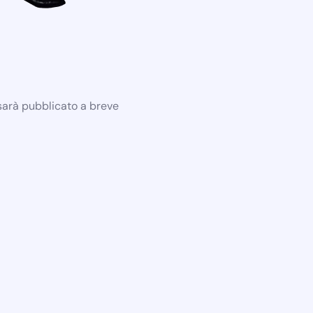
 sarà pubblicato a breve