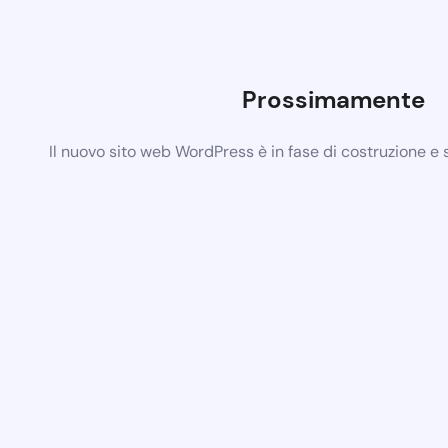
Prossimamente
Il nuovo sito web WordPress è in fase di costruzione e