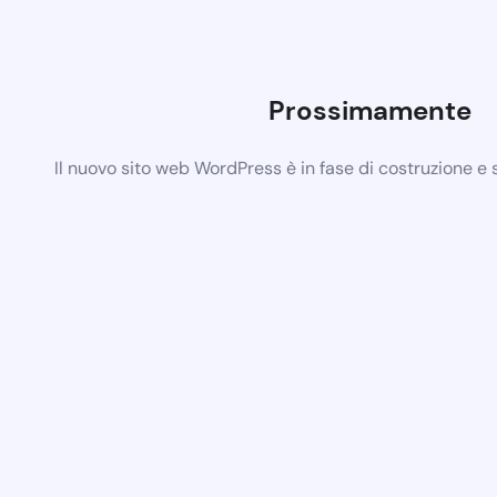
Prossimamente
Il nuovo sito web WordPress è in fase di costruzione e