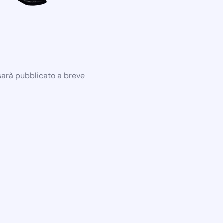
 sarà pubblicato a breve