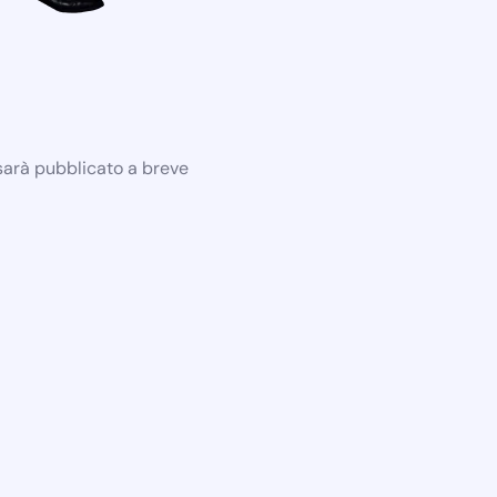
 sarà pubblicato a breve