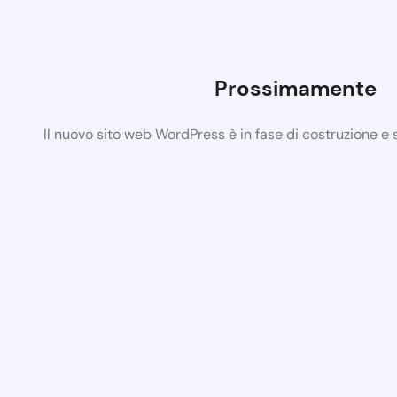
Prossimamente
Il nuovo sito web WordPress è in fase di costruzione e