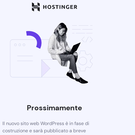
Prossimamente
Il nuovo sito web WordPress è in fase di
costruzione e sarà pubblicato a breve