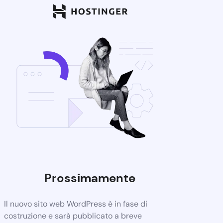
Prossimamente
Il nuovo sito web WordPress è in fase di
costruzione e sarà pubblicato a breve