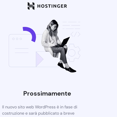
Prossimamente
Il nuovo sito web WordPress è in fase di
costruzione e sarà pubblicato a breve