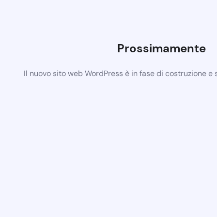
Prossimamente
Il nuovo sito web WordPress è in fase di costruzione e