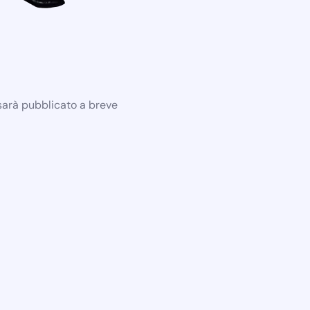
 sarà pubblicato a breve