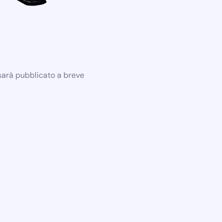
 sarà pubblicato a breve