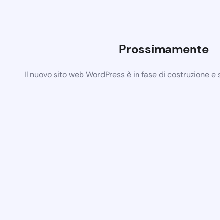
Prossimamente
Il nuovo sito web WordPress è in fase di costruzione e