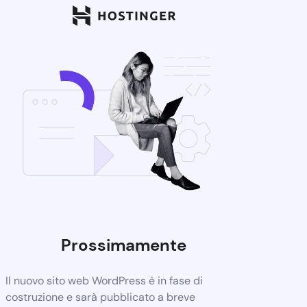
Prossimamente
Il nuovo sito web WordPress è in fase di
costruzione e sarà pubblicato a breve