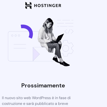
Prossimamente
Il nuovo sito web WordPress è in fase di
costruzione e sarà pubblicato a breve