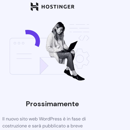
Prossimamente
Il nuovo sito web WordPress è in fase di
costruzione e sarà pubblicato a breve