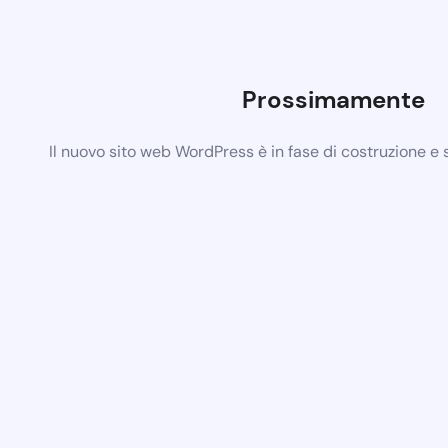
Prossimamente
Il nuovo sito web WordPress è in fase di costruzione e