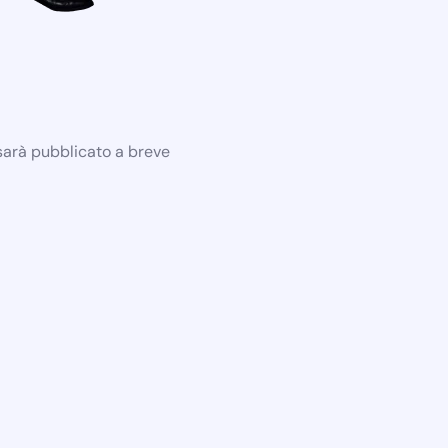
 sarà pubblicato a breve