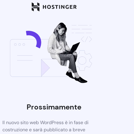
Prossimamente
Il nuovo sito web WordPress è in fase di
costruzione e sarà pubblicato a breve