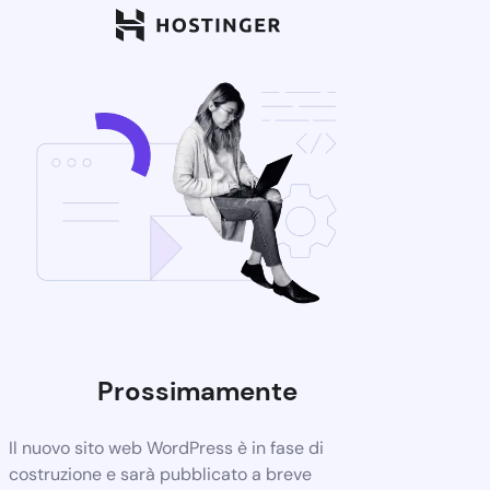
Prossimamente
Il nuovo sito web WordPress è in fase di
costruzione e sarà pubblicato a breve