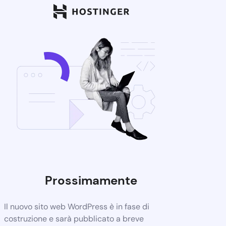
Prossimamente
Il nuovo sito web WordPress è in fase di
costruzione e sarà pubblicato a breve