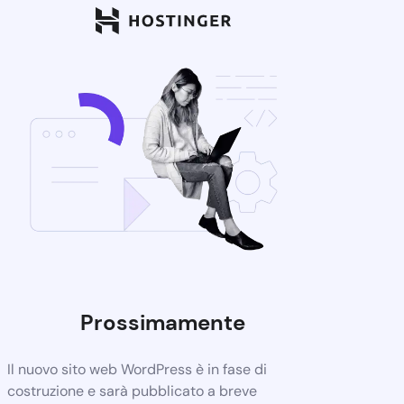
Prossimamente
Il nuovo sito web WordPress è in fase di
costruzione e sarà pubblicato a breve