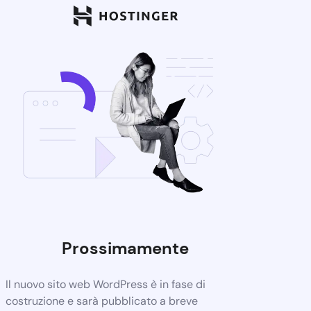
Prossimamente
Il nuovo sito web WordPress è in fase di
costruzione e sarà pubblicato a breve