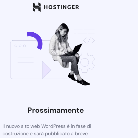
Prossimamente
Il nuovo sito web WordPress è in fase di
costruzione e sarà pubblicato a breve