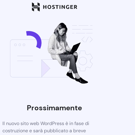
Prossimamente
Il nuovo sito web WordPress è in fase di
costruzione e sarà pubblicato a breve