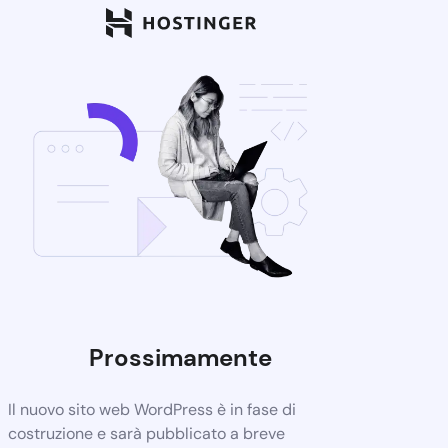
Prossimamente
Il nuovo sito web WordPress è in fase di
costruzione e sarà pubblicato a breve