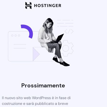
Prossimamente
Il nuovo sito web WordPress è in fase di
costruzione e sarà pubblicato a breve