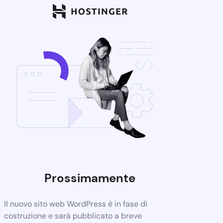
Prossimamente
Il nuovo sito web WordPress è in fase di
costruzione e sarà pubblicato a breve