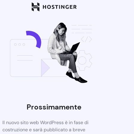
Prossimamente
Il nuovo sito web WordPress è in fase di
costruzione e sarà pubblicato a breve