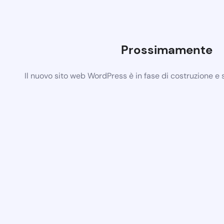
Prossimamente
Il nuovo sito web WordPress è in fase di costruzione e