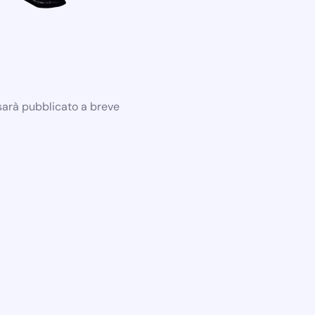
 sarà pubblicato a breve