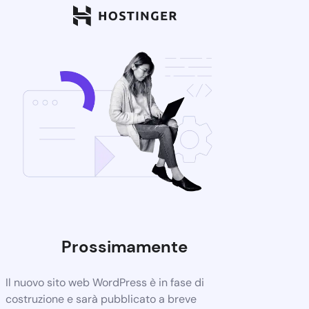
Prossimamente
Il nuovo sito web WordPress è in fase di
costruzione e sarà pubblicato a breve