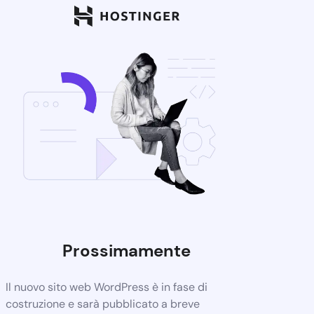
Prossimamente
Il nuovo sito web WordPress è in fase di
costruzione e sarà pubblicato a breve