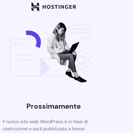
Prossimamente
Il nuovo sito web WordPress è in fase di
costruzione e sarà pubblicato a breve