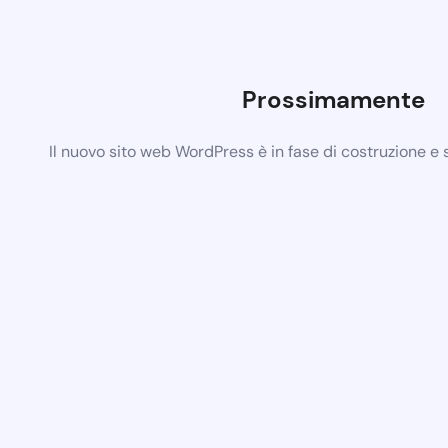
Prossimamente
Il nuovo sito web WordPress è in fase di costruzione e