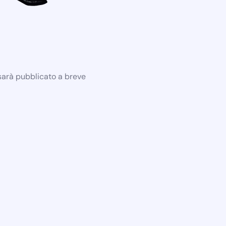
 sarà pubblicato a breve