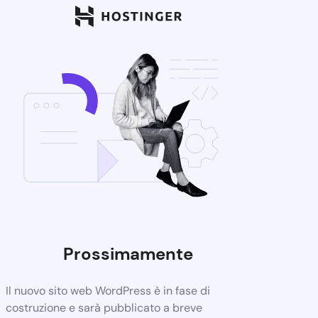
Prossimamente
Il nuovo sito web WordPress è in fase di
costruzione e sarà pubblicato a breve