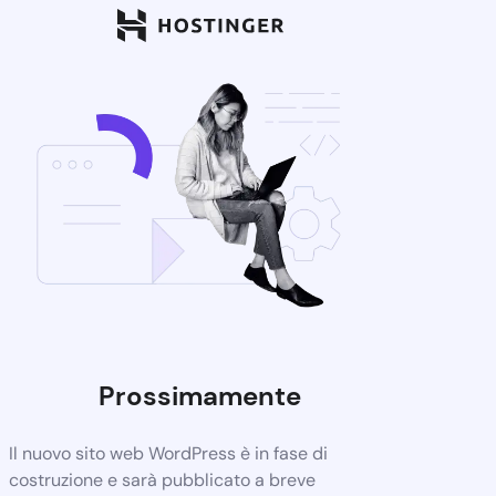
Prossimamente
Il nuovo sito web WordPress è in fase di
costruzione e sarà pubblicato a breve