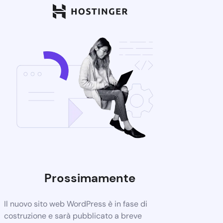
Prossimamente
Il nuovo sito web WordPress è in fase di
costruzione e sarà pubblicato a breve