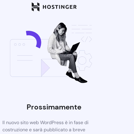
Prossimamente
Il nuovo sito web WordPress è in fase di
costruzione e sarà pubblicato a breve