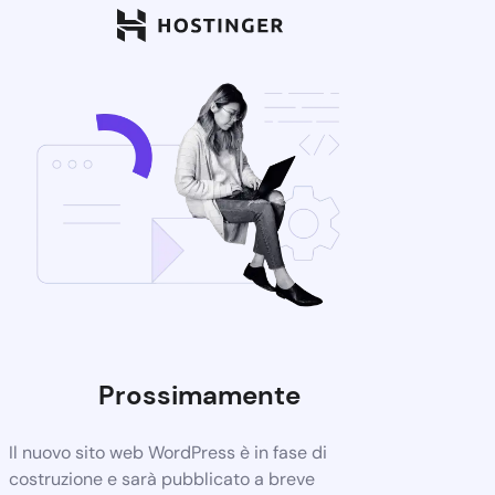
Prossimamente
Il nuovo sito web WordPress è in fase di
costruzione e sarà pubblicato a breve