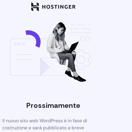
Prossimamente
Il nuovo sito web WordPress è in fase di
costruzione e sarà pubblicato a breve