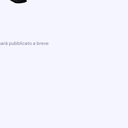
 sarà pubblicato a breve