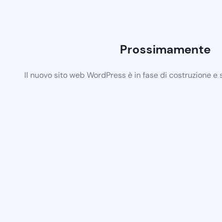
Prossimamente
Il nuovo sito web WordPress è in fase di costruzione e