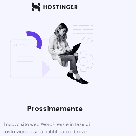
Prossimamente
Il nuovo sito web WordPress è in fase di
costruzione e sarà pubblicato a breve