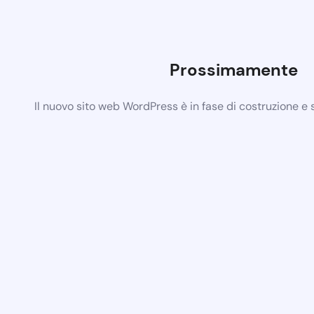
Prossimamente
Il nuovo sito web WordPress è in fase di costruzione e