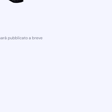
 sarà pubblicato a breve