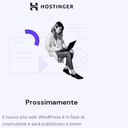
Prossimamente
Il nuovo sito web WordPress è in fase di
costruzione e sarà pubblicato a breve